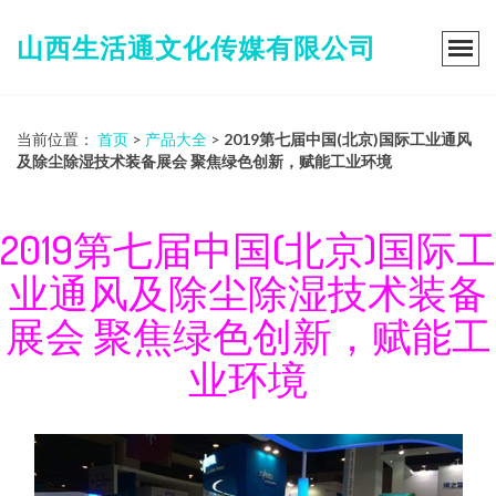
山西生活通文化传媒有限公司
当前位置：
首页
>
产品大全
>
2019第七届中国(北京)国际工业通风
及除尘除湿技术装备展会 聚焦绿色创新，赋能工业环境
2019第七届中国(北京)国际工
业通风及除尘除湿技术装备
展会 聚焦绿色创新，赋能工
业环境