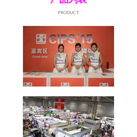
PRODUCT