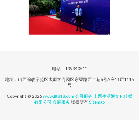
电话：1393405**
地址：山西综改示范区太原学府园区东渠路西二巷6号A座11层1115
号
Copyright © 2026
www.llt818.com
会展服务
山西生活通文化传媒
有限公司
会展服务
版权所有
Sitemap