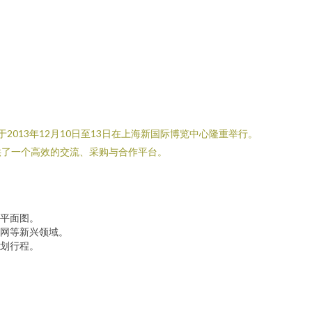
，于2013年12月10日至13日在上海新国际博览中心隆重举行。
供了一个高效的交流、采购与合作平台。
平面图。
网等新兴领域。
划行程。