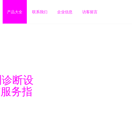
产品大全
联系我们
企业信息
访客留言
测诊断设
与服务指