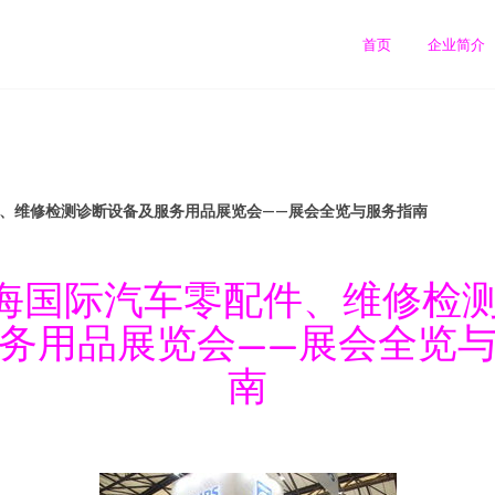
首页
企业简介
配件、维修检测诊断设备及服务用品展览会——展会全览与服务指南
3上海国际汽车零配件、维修检
务用品展览会——展会全览
南