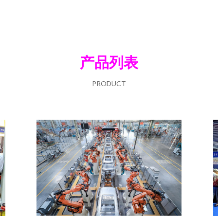
产品列表
PRODUCT