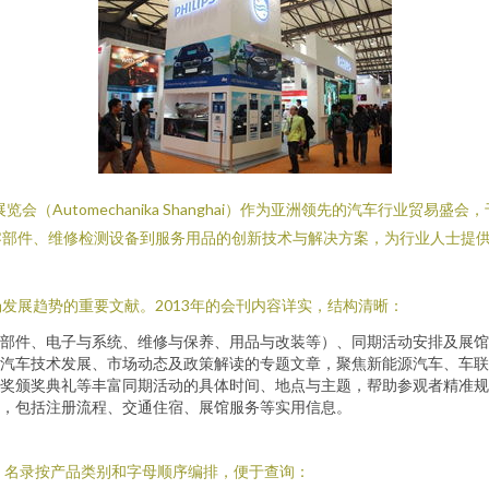
Automechanika Shanghai）作为亚洲领先的汽车行业贸易盛会
零部件、维修检测设备到服务用品的创新技术与解决方案，为行业人士提
发展趋势的重要文献。2013年的会刊内容详实，结构清晰：
部件、电子与系统、维修与保养、用品与改装等）、同期活动安排及展馆
汽车技术发展、市场动态及政策解读的专题文章，聚焦新能源汽车、车联
奖颁奖典礼等丰富同期活动的具体时间、地点与主题，帮助参观者精准规
，包括注册流程、交通住宿、展馆服务等实用信息。
，名录按产品类别和字母顺序编排，便于查询：