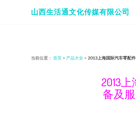
山西生活通文化传媒有限公司
当前位置：
首页
>
产品大全
>
2013上海国际汽车零
201
备及服