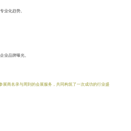
专业化趋势。
企业品牌曝光。
、全面的参展商名录与周到的会展服务，共同构筑了一次成功的行业盛