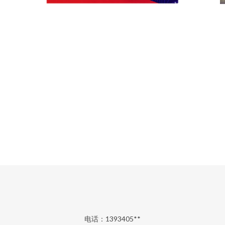
电话：1393405**