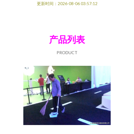
更新时间：2026-08-06 03:57:12
产品列表
PRODUCT