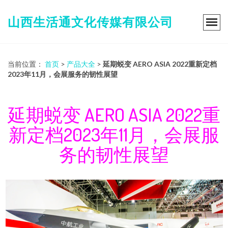
山西生活通文化传媒有限公司
当前位置：
首页
>
产品大全
>
延期蜕变 AERO ASIA 2022重新定档
2023年11月，会展服务的韧性展望
延期蜕变 AERO ASIA 2022重
新定档2023年11月，会展服
务的韧性展望